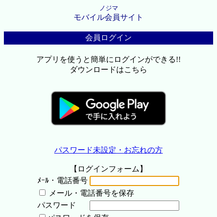
ノジマ
モバイル会員サイト
会員ログイン
アプリを使うと簡単にログインができる!!
ダウンロードはこちら
パスワード未設定・お忘れの方
【ログインフォーム】
ﾒｰﾙ・電話番号
メール・電話番号を保存
パスワード