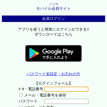
ノジマ
モバイル会員サイト
会員ログイン
アプリを使うと簡単にログインができる!!
ダウンロードはこちら
パスワード未設定・お忘れの方
【ログインフォーム】
ﾒｰﾙ・電話番号
メール・電話番号を保存
パスワード