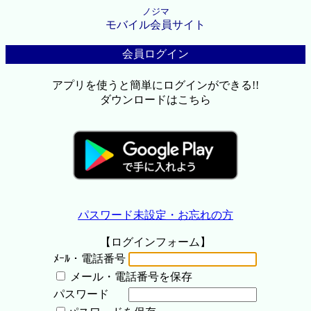
ノジマ
モバイル会員サイト
会員ログイン
アプリを使うと簡単にログインができる!!
ダウンロードはこちら
パスワード未設定・お忘れの方
【ログインフォーム】
ﾒｰﾙ・電話番号
メール・電話番号を保存
パスワード