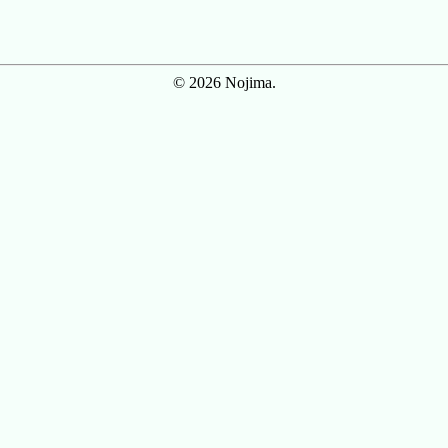
© 2026 Nojima.