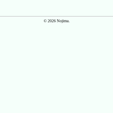
© 2026 Nojima.