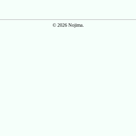
© 2026 Nojima.