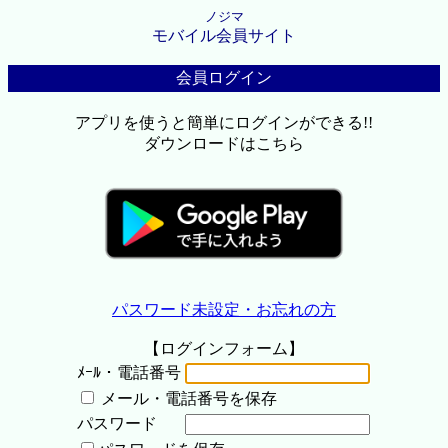
ノジマ
モバイル会員サイト
会員ログイン
アプリを使うと簡単にログインができる!!
ダウンロードはこちら
パスワード未設定・お忘れの方
【ログインフォーム】
ﾒｰﾙ・電話番号
メール・電話番号を保存
パスワード