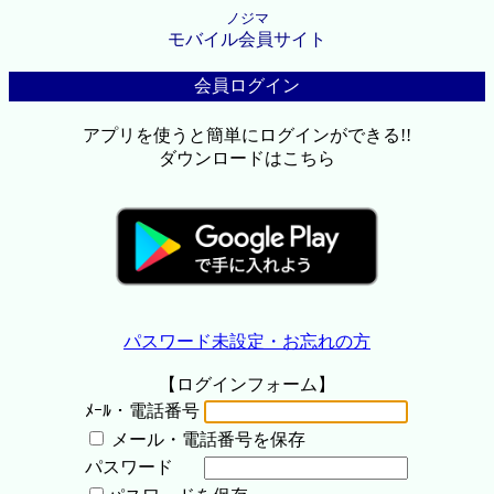
ノジマ
モバイル会員サイト
会員ログイン
アプリを使うと簡単にログインができる!!
ダウンロードはこちら
パスワード未設定・お忘れの方
【ログインフォーム】
ﾒｰﾙ・電話番号
メール・電話番号を保存
パスワード