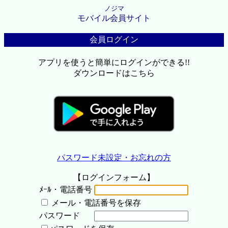
ノジマ
モバイル会員サイト
会員ログイン
アプリを使うと簡単にログインができる!!
ダウンロードはこちら
パスワード未設定・お忘れの方
【ログインフォーム】
ﾒｰﾙ・電話番号
メール・電話番号を保存
パスワード