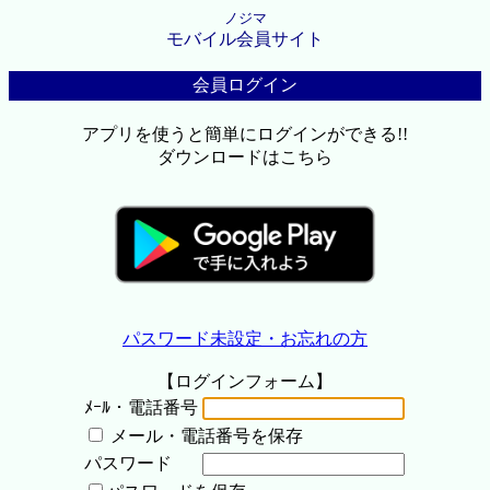
ノジマ
モバイル会員サイト
会員ログイン
アプリを使うと簡単にログインができる!!
ダウンロードはこちら
パスワード未設定・お忘れの方
【ログインフォーム】
ﾒｰﾙ・電話番号
メール・電話番号を保存
パスワード