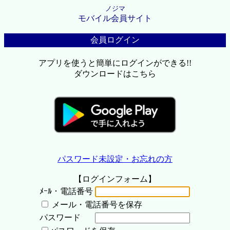
ノジマ
モバイル会員サイト
会員ログイン
アプリを使うと簡単にログインができる!!
ダウンロードはこちら
パスワード未設定・お忘れの方
【ログインフォーム】
ﾒｰﾙ・電話番号
メール・電話番号を保存
パスワード