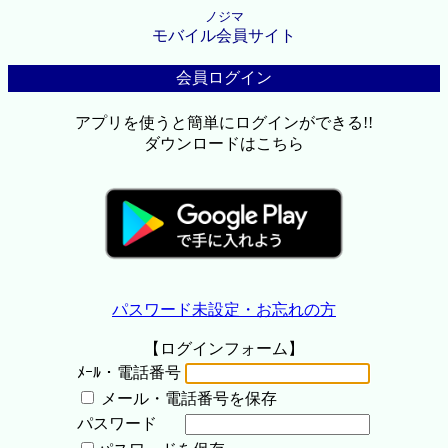
ノジマ
モバイル会員サイト
会員ログイン
アプリを使うと簡単にログインができる!!
ダウンロードはこちら
パスワード未設定・お忘れの方
【ログインフォーム】
ﾒｰﾙ・電話番号
メール・電話番号を保存
パスワード