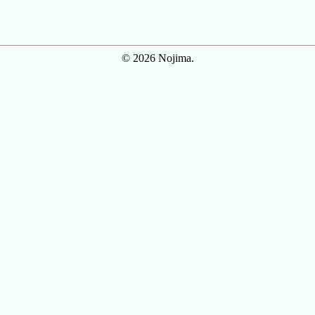
© 2026 Nojima.