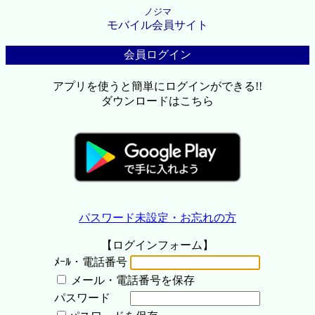
ノジマ
モバイル会員サイト
会員ログイン
アプリを使うと簡単にログインができる!!
ダウンロードはこちら
パスワード未設定・お忘れの方
【ログインフォーム】
ﾒｰﾙ・電話番号
メール・電話番号を保存
パスワード