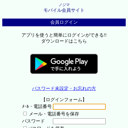
ノジマ
モバイル会員サイト
会員ログイン
アプリを使うと簡単にログインができる!!
ダウンロードはこちら
パスワード未設定・お忘れの方
【ログインフォーム】
ﾒｰﾙ・電話番号
メール・電話番号を保存
パスワード