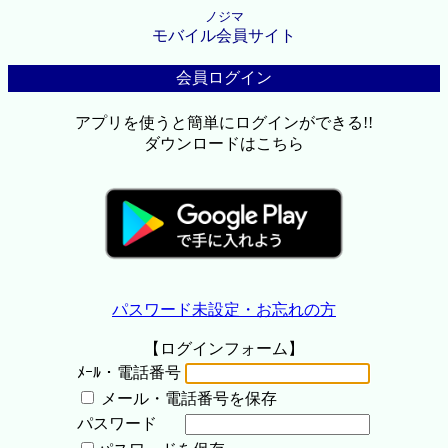
ノジマ
モバイル会員サイト
会員ログイン
アプリを使うと簡単にログインができる!!
ダウンロードはこちら
パスワード未設定・お忘れの方
【ログインフォーム】
ﾒｰﾙ・電話番号
メール・電話番号を保存
パスワード