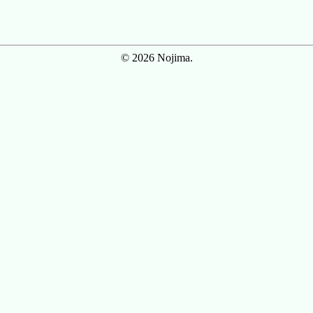
© 2026 Nojima.