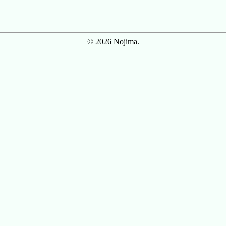
© 2026 Nojima.