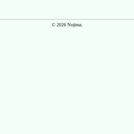
© 2026 Nojima.