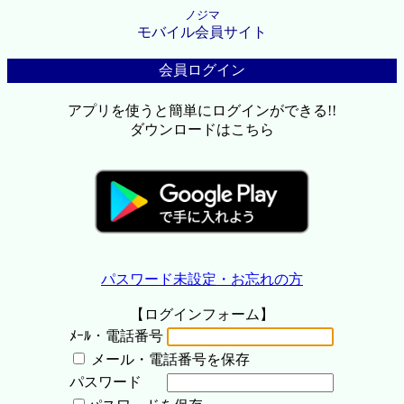
ノジマ
モバイル会員サイト
会員ログイン
アプリを使うと簡単にログインができる!!
ダウンロードはこちら
パスワード未設定・お忘れの方
【ログインフォーム】
ﾒｰﾙ・電話番号
メール・電話番号を保存
パスワード