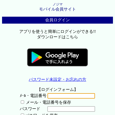
ノジマ
モバイル会員サイト
会員ログイン
アプリを使うと簡単にログインができる!!
ダウンロードはこちら
パスワード未設定・お忘れの方
【ログインフォーム】
ﾒｰﾙ・電話番号
メール・電話番号を保存
パスワード