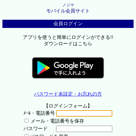
ノジマ
モバイル会員サイト
会員ログイン
アプリを使うと簡単にログインができる!!
ダウンロードはこちら
パスワード未設定・お忘れの方
【ログインフォーム】
ﾒｰﾙ・電話番号
メール・電話番号を保存
パスワード