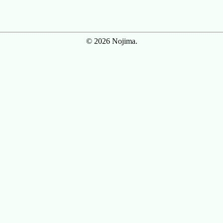
© 2026 Nojima.