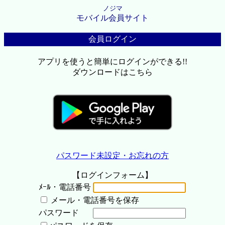
ノジマ
モバイル会員サイト
会員ログイン
アプリを使うと簡単にログインができる!!
ダウンロードはこちら
パスワード未設定・お忘れの方
【ログインフォーム】
ﾒｰﾙ・電話番号
メール・電話番号を保存
パスワード