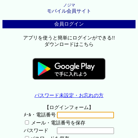
ノジマ
モバイル会員サイト
会員ログイン
アプリを使うと簡単にログインができる!!
ダウンロードはこちら
パスワード未設定・お忘れの方
【ログインフォーム】
ﾒｰﾙ・電話番号
メール・電話番号を保存
パスワード