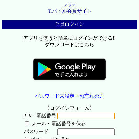
ノジマ
モバイル会員サイト
会員ログイン
アプリを使うと簡単にログインができる!!
ダウンロードはこちら
パスワード未設定・お忘れの方
【ログインフォーム】
ﾒｰﾙ・電話番号
メール・電話番号を保存
パスワード