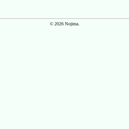
© 2026 Nojima.