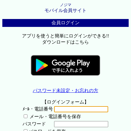
ノジマ
モバイル会員サイト
会員ログイン
アプリを使うと簡単にログインができる!!
ダウンロードはこちら
パスワード未設定・お忘れの方
【ログインフォーム】
ﾒｰﾙ・電話番号
メール・電話番号を保存
パスワード