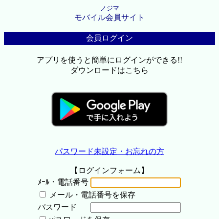
ノジマ
モバイル会員サイト
会員ログイン
アプリを使うと簡単にログインができる!!
ダウンロードはこちら
パスワード未設定・お忘れの方
【ログインフォーム】
ﾒｰﾙ・電話番号
メール・電話番号を保存
パスワード