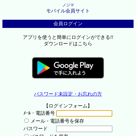
ノジマ
モバイル会員サイト
会員ログイン
アプリを使うと簡単にログインができる!!
ダウンロードはこちら
パスワード未設定・お忘れの方
【ログインフォーム】
ﾒｰﾙ・電話番号
メール・電話番号を保存
パスワード