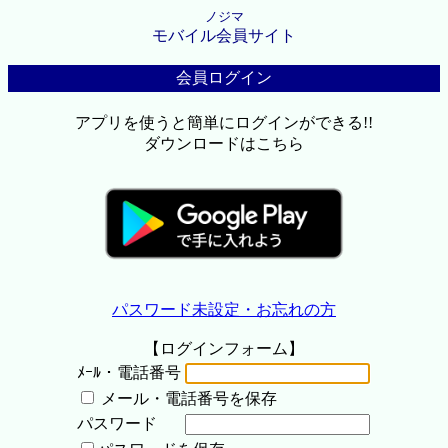
ノジマ
モバイル会員サイト
会員ログイン
アプリを使うと簡単にログインができる!!
ダウンロードはこちら
パスワード未設定・お忘れの方
【ログインフォーム】
ﾒｰﾙ・電話番号
メール・電話番号を保存
パスワード