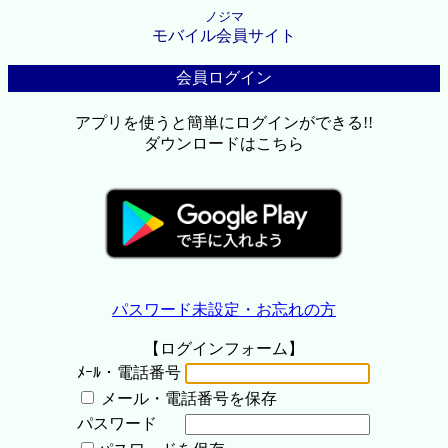
ノジマ
モバイル会員サイト
会員ログイン
アプリを使うと簡単にログインができる!!
ダウンロードはこちら
パスワード未設定・お忘れの方
【ログインフォーム】
ﾒｰﾙ・電話番号
メール・電話番号を保存
パスワード