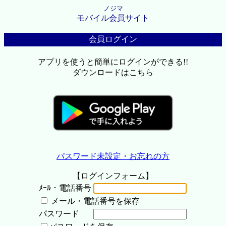
ノジマ
モバイル会員サイト
会員ログイン
アプリを使うと簡単にログインができる!!
ダウンロードはこちら
パスワード未設定・お忘れの方
【ログインフォーム】
ﾒｰﾙ・電話番号
メール・電話番号を保存
パスワード