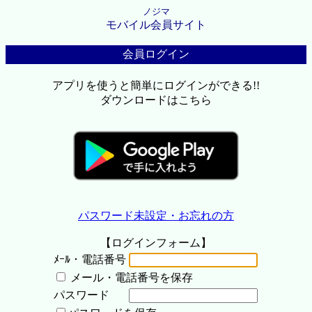
ノジマ
モバイル会員サイト
会員ログイン
アプリを使うと簡単にログインができる!!
ダウンロードはこちら
パスワード未設定・お忘れの方
【ログインフォーム】
ﾒｰﾙ・電話番号
メール・電話番号を保存
パスワード