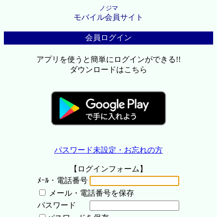
ノジマ
モバイル会員サイト
会員ログイン
アプリを使うと簡単にログインができる!!
ダウンロードはこちら
パスワード未設定・お忘れの方
【ログインフォーム】
ﾒｰﾙ・電話番号
メール・電話番号を保存
パスワード