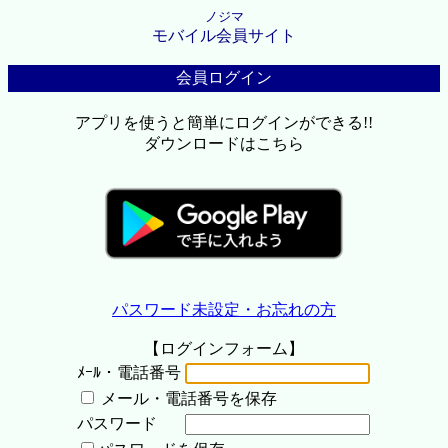
ノジマ
モバイル会員サイト
会員ログイン
アプリを使うと簡単にログインができる!!
ダウンロードはこちら
パスワード未設定・お忘れの方
【ログインフォーム】
ﾒｰﾙ・電話番号
メール・電話番号を保存
パスワード