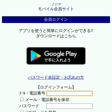
ノジマ
モバイル会員サイト
会員ログイン
アプリを使うと簡単にログインができる!!
ダウンロードはこちら
パスワード未設定・お忘れの方
【ログインフォーム】
ﾒｰﾙ・電話番号
メール・電話番号を保存
パスワード