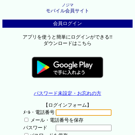
ノジマ
モバイル会員サイト
会員ログイン
アプリを使うと簡単にログインができる!!
ダウンロードはこちら
パスワード未設定・お忘れの方
【ログインフォーム】
ﾒｰﾙ・電話番号
メール・電話番号を保存
パスワード