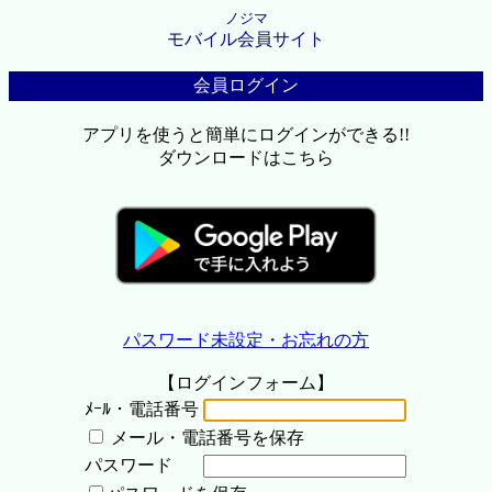
ノジマ
モバイル会員サイト
会員ログイン
アプリを使うと簡単にログインができる!!
ダウンロードはこちら
パスワード未設定・お忘れの方
【ログインフォーム】
ﾒｰﾙ・電話番号
メール・電話番号を保存
パスワード