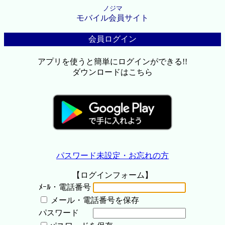
ノジマ
モバイル会員サイト
会員ログイン
アプリを使うと簡単にログインができる!!
ダウンロードはこちら
パスワード未設定・お忘れの方
【ログインフォーム】
ﾒｰﾙ・電話番号
メール・電話番号を保存
パスワード