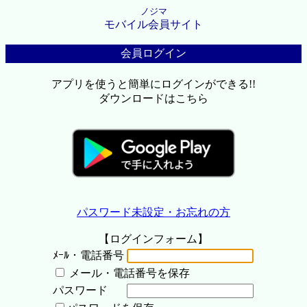
ノジマ
モバイル会員サイト
会員ログイン
アプリを使うと簡単にログインができる!!
ダウンロードはこちら
パスワード未設定・お忘れの方
【ログインフォーム】
ﾒｰﾙ・電話番号
メール・電話番号を保存
パスワード