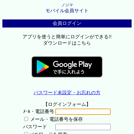
ノジマ
モバイル会員サイト
会員ログイン
アプリを使うと簡単にログインができる!!
ダウンロードはこちら
パスワード未設定・お忘れの方
【ログインフォーム】
ﾒｰﾙ・電話番号
メール・電話番号を保存
パスワード