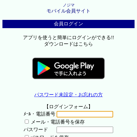
ノジマ
モバイル会員サイト
会員ログイン
アプリを使うと簡単にログインができる!!
ダウンロードはこちら
パスワード未設定・お忘れの方
【ログインフォーム】
ﾒｰﾙ・電話番号
メール・電話番号を保存
パスワード