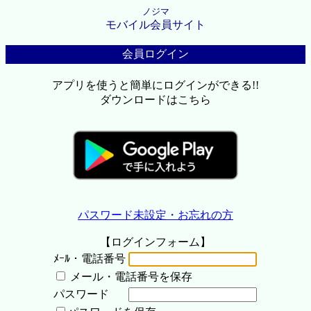
ノジマ
モバイル会員サイト
会員ログイン
アプリを使うと簡単にログインができる!!
ダウンロードはこちら
パスワード未設定・お忘れの方
【ログインフォーム】
ﾒｰﾙ・電話番号
メール・電話番号を保存
パスワード