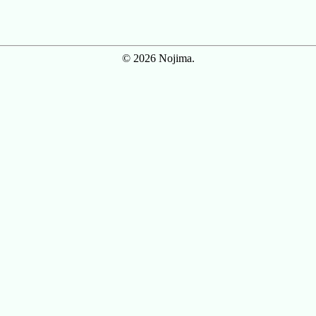
© 2026 Nojima.