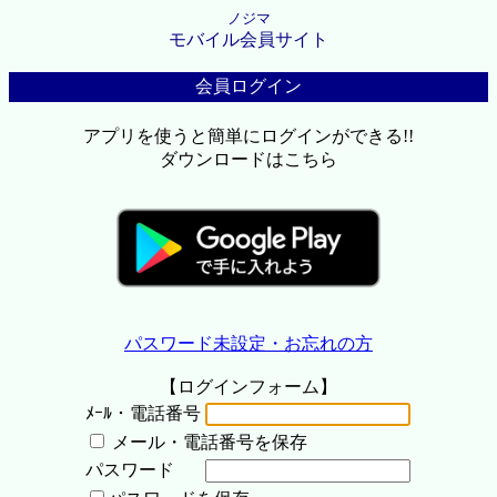
ノジマ
モバイル会員サイト
会員ログイン
アプリを使うと簡単にログインができる!!
ダウンロードはこちら
パスワード未設定・お忘れの方
【ログインフォーム】
ﾒｰﾙ・電話番号
メール・電話番号を保存
パスワード