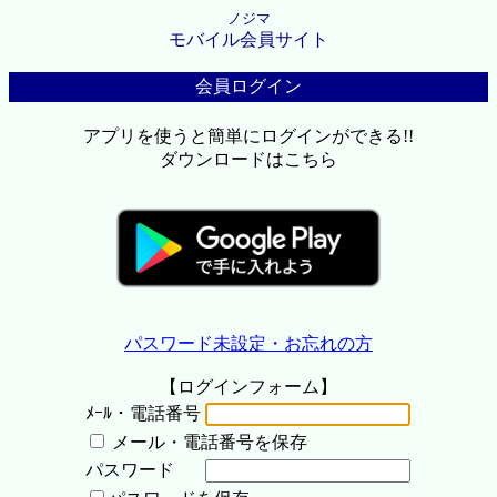
ノジマ
モバイル会員サイト
会員ログイン
アプリを使うと簡単にログインができる!!
ダウンロードはこちら
パスワード未設定・お忘れの方
【ログインフォーム】
ﾒｰﾙ・電話番号
メール・電話番号を保存
パスワード