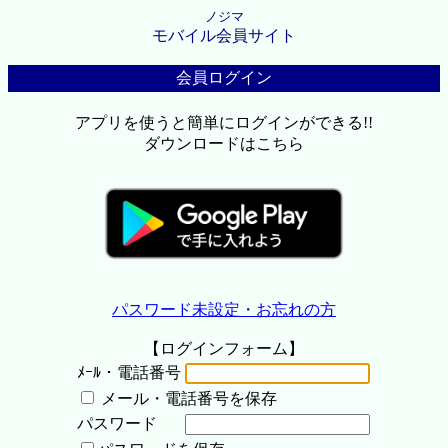
ノジマ
モバイル会員サイト
会員ログイン
アプリを使うと簡単にログインができる!!
ダウンロードはこちら
パスワード未設定・お忘れの方
【ログインフォーム】
ﾒｰﾙ・電話番号
メール・電話番号を保存
パスワード