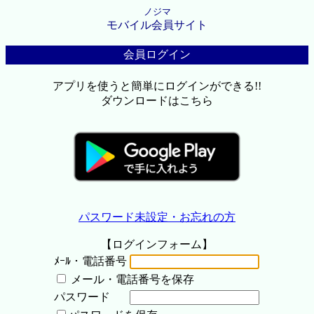
ノジマ
モバイル会員サイト
会員ログイン
アプリを使うと簡単にログインができる!!
ダウンロードはこちら
パスワード未設定・お忘れの方
【ログインフォーム】
ﾒｰﾙ・電話番号
メール・電話番号を保存
パスワード