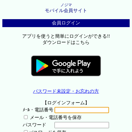
ノジマ
モバイル会員サイト
会員ログイン
アプリを使うと簡単にログインができる!!
ダウンロードはこちら
パスワード未設定・お忘れの方
【ログインフォーム】
ﾒｰﾙ・電話番号
メール・電話番号を保存
パスワード